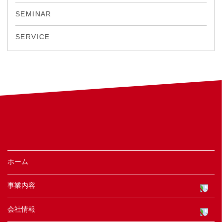
SEMINAR
SERVICE
ホーム
事業内容
会社情報