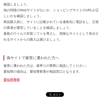
確認しましょう。
他の同様のWebサイトがないか、ショッピングサイトのURLが正
しいかを確認しましょう。
商品購入前に、サイトに記載されている連絡先に電話をし、正規
の業者が運営していることを確認しましょう。
最新のウイルス対策ソフトを導入し、危険なサイトとして表示さ
れるサイトからの購入は避けましょう。
偽サイトで被害に遭われた方へ
被害に遭われた方は、最寄りの警察に相談してください。
愛知県の場合は、愛知警察署が相談窓口となります。
愛知県警察