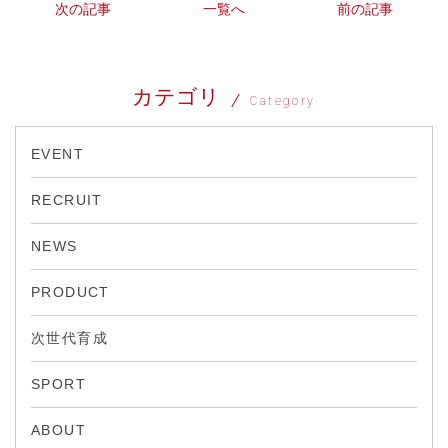
次の記事
一覧へ
前の記事
カテゴリ
Category
EVENT
RECRUIT
NEWS
PRODUCT
次世代育成
SPORT
ABOUT