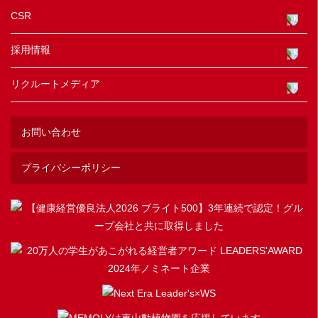
CSR
採用情報
リクルートメディア
お問い合わせ
プライバシーポリシー