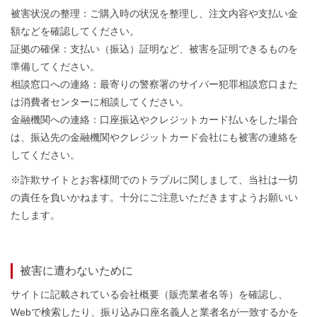
被害状況の整理：ご購入時の状況を整理し、注文内容や支払い金
額などを確認してください。
証拠の確保：支払い（振込）証明など、被害を証明できるものを
準備してください。
相談窓口への連絡：最寄りの警察署のサイバー犯罪相談窓口また
は消費者センターに相談してください。
金融機関への連絡：口座振込やクレジットカード払いをした場合
は、振込先の金融機関やクレジットカード会社にも被害の連絡を
してください。
※詐欺サイトとお客様間でのトラブルに関しまして、当社は一切
の責任を負いかねます。十分にご注意いただきますようお願いい
たします。
被害に遭わないために
サイトに記載されている会社概要（販売業者名等）を確認し、
Webで検索したり、振り込み口座名義人と業者名が一致するかを