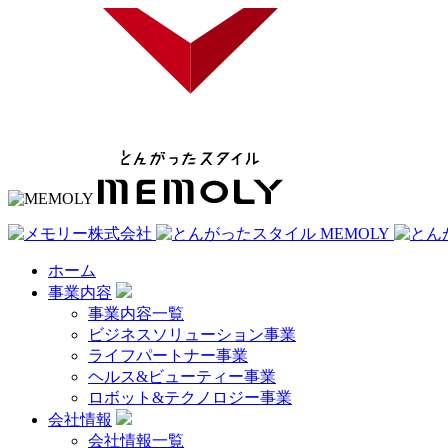
ホーム
事業内容
事業内容一覧
ビジネスソリューション事業
ライフパートナー事業
ヘルス&ビューティー事業
ロボット&テクノロジー事業
会社情報
会社情報一覧