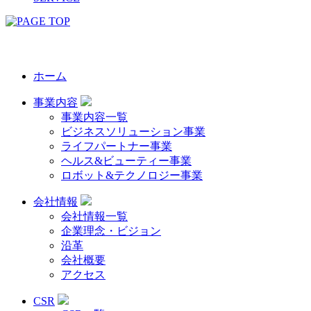
ホーム
事業内容
事業内容一覧
ビジネスソリューション事業
ライフパートナー事業
ヘルス&ビューティー事業
ロボット&テクノロジー事業
会社情報
会社情報一覧
企業理念・ビジョン
沿革
会社概要
アクセス
CSR