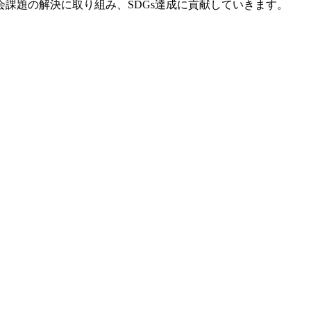
課題の解決に取り組み、SDGs達成に貢献していきます。