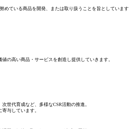
に努めている商品を開発、または取り扱うことを旨としています
価値の高い商品・サービスを創造し提供していきます。
次世代育成など、多様なCSR活動の推進。
に寄与しています。