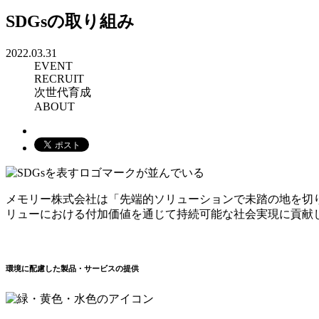
SDGsの取り組み
2022.03.31
EVENT
RECRUIT
次世代育成
ABOUT
メモリー株式会社は「先端的ソリューションで未踏の地を切り
リューにおける付加価値を通じて持続可能な社会実現に貢献
環境に配慮した製品・サービスの提供