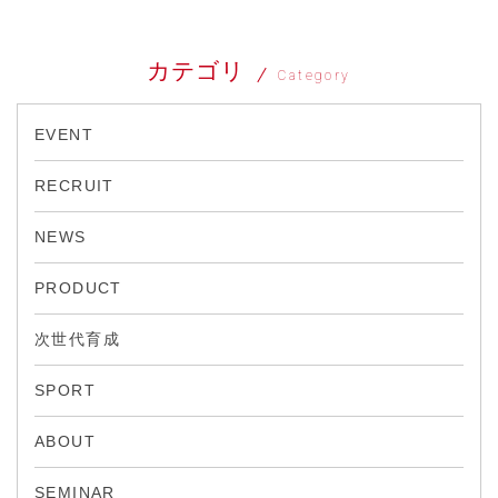
カテゴリ
Category
EVENT
RECRUIT
NEWS
PRODUCT
次世代育成
SPORT
ABOUT
SEMINAR