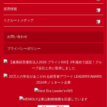
採用情報
リクルートメディア
お問い合わせ
プライバシーポリシー