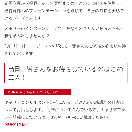
企画立案から提案、そして実行までの一連のプロセスを体験し、
経営幹部へのプレゼンテーションを通じて、自身の成長を実感で
きるプログラムです。
メモリーのインターンシップで、あなたのキャリアを考える第一
歩を踏み出しませんか？
5月11日（日）、ブースNo.15にて、皆さんのご来場を心よりお待
ちしております
当日、皆さんをお待ちしているのはこの
二人！
MURATA（キャリアコンサルタント）
キャリアコンサルタントの視点から、皆さんの未来設計の仕方に
ついてお話しします。 将来について悩んでいる方、キャリアプラ
ンを明確にしたい方は、ぜひMURATAにご相談ください。
MURATA紹介