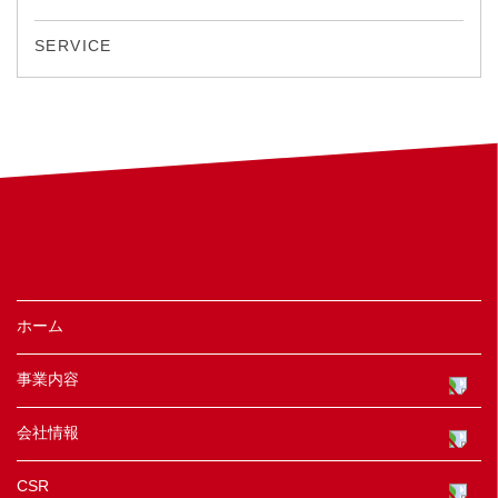
SERVICE
ホーム
事業内容
会社情報
CSR